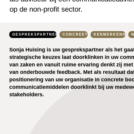
op de non-profit sector.
GESPREKSPARTNER
CONCREET
KENMERKEND
Sonja Huising is uw gesprekspartner als het gaa
strategische keuzes laat doorklinken in uw comm
van zaken en vanuit ruime ervaring denkt zij met
van onderbouwde feedback. Met als resultaat dat
positionering van uw organisatie in concrete b
communicatiemiddelen doorklinkt bij uw medewe
stakeholders.