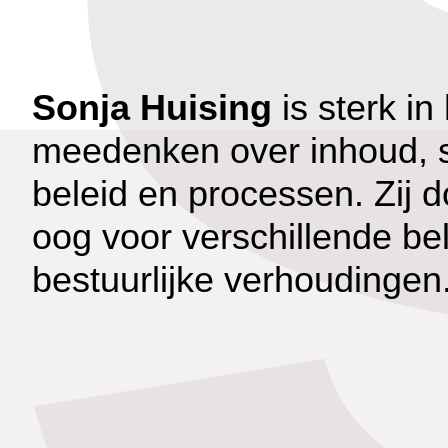
Sonja Huising
is sterk in
meedenken over inhoud, s
beleid en processen. Zij d
oog voor verschillende b
bestuurlijke verhoudingen