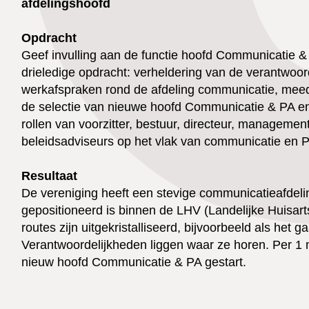
afdelingshoofd
Opdracht
Geef invulling aan de functie hoofd Communicatie &
drieledige opdracht: verheldering van de verantwoor
werkafspraken rond de afdeling communicatie, meed
de selectie van nieuwe hoofd Communicatie & PA en
rollen van voorzitter, bestuur, directeur, manageme
beleidsadviseurs op het vlak van communicatie en 
Resultaat
De vereniging heeft een stevige communicatieafdeli
gepositioneerd is binnen de LHV (Landelijke Huisar
routes zijn uitgekristalliseerd, bijvoorbeeld als het 
Verantwoordelijkheden liggen waar ze horen. Per 1 
nieuw hoofd Communicatie & PA gestart.